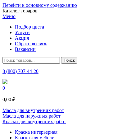
Перейти к основному содержанию
Каталог товаров
Меню
Подбор цвета
Услуги
Акция
Обратная связь
Вакансии
8 (800) 707-44-20
0
0,00 ₽
Масла для внутренних работ
Масла для наружных работ
Краски для внутренних работ
Краска интерьерная
Краска для мебели