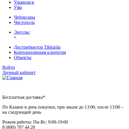
Ульяновск
Уфа
Чебоксары
Чистополь
Энгельс
×
Дистрибьютор Tikkurila
Корпоративным клиентам
Объекты
Войти
Личный кабинет
Бесплатная доставка*
По Казани в день покупки, при заказе до 13:00, после 13:00 -
на следующий день
Режим работы: Пн-Вc: 9:00-19:00
8 (800) 707 44 20