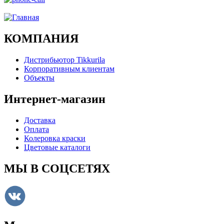
Ого, уже звоню!
КОМПАНИЯ
Дистрибьютор Tikkurila
Корпоративным клиентам
Объекты
Интернет-магазин
Доставка
Оплата
Колеровка краски
Цветовые каталоги
МЫ В СОЦСЕТЯХ