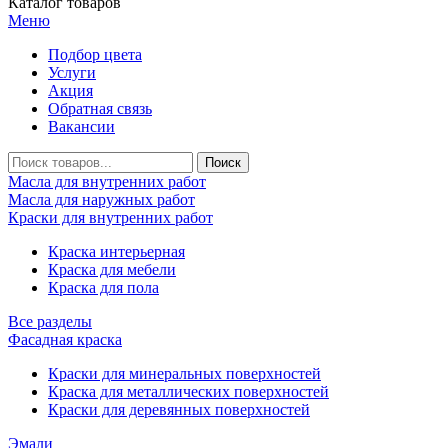
Каталог товаров
Меню
Подбор цвета
Услуги
Акция
Обратная связь
Вакансии
Масла для внутренних работ
Масла для наружных работ
Краски для внутренних работ
Краска интерьерная
Краска для мебели
Краска для пола
Все разделы
Фасадная краска
Краски для минеральных поверхностей
Краска для металлических поверхностей
Краски для деревянных поверхностей
Эмали