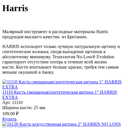
Harris
Малярный инструмент и расходные материалы Harris:
продукция высшего качества из Британии.
HARRIS использует только лучшую натуральную щетину и
синтетические волокна, сводя выпадение щетинок к
абсолютному минимуму. Технология No-Loss® Evolution
гарантирует отсутствие потерь в течение всей жизни
кисти. Кисти впитывают больше краски, требуя тем самым
меньше окунаний в банку.
11110 Кисть смешанная/синтетическая щетина 1" HARRIS
EXTRA
Арт. 11110
Ширина кисти: 25 мм.
109,00 ₽
Купить