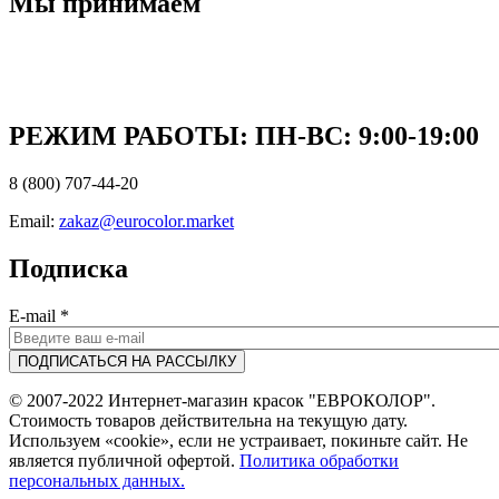
Мы принимаем
РЕЖИМ РАБОТЫ: ПН-ВC: 9:00-19:00
8 (800) 707-44-20
Email:
zakaz@eurocolor.market
Подписка
E-mail
*
© 2007-2022 Интернет-магазин красок "ЕВРОКОЛОР".
Стоимость товаров действительна на текущую дату.
Используем «cookie», если не устраивает, покиньте сайт. Не
является публичной офертой.
Политика обработки
персональных данных.